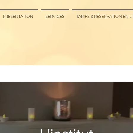
PRESENTATION
SERVICES
TARIFS & RÉSERVATION EN L