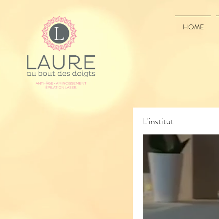
HOME
L'institut