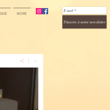
IGNE
MORE
S'inscire à notre newsletter